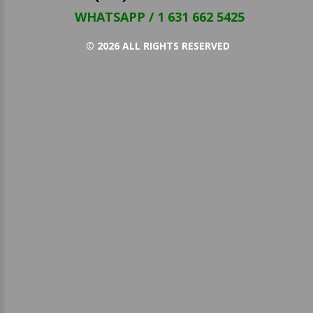
WHATSAPP / 1 631 662 5425
©
2026
ALL RIGHTS RESERVED