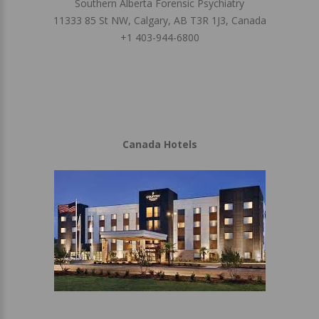
Southern Alberta Forensic Psychiatry
11333 85 St NW, Calgary, AB T3R 1J3, Canada
+1 403-944-6800
Canada Hotels