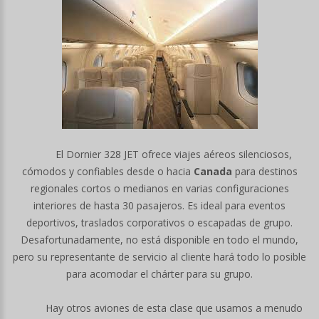
El Dornier 328 JET ofrece viajes aéreos silenciosos,
cómodos y confiables desde o hacia
Canada
para destinos
regionales cortos o medianos en varias configuraciones
interiores de hasta 30 pasajeros. Es ideal para eventos
deportivos, traslados corporativos o escapadas de grupo.
Desafortunadamente, no está disponible en todo el mundo,
pero su representante de servicio al cliente hará todo lo posible
para acomodar el chárter para su grupo.
Hay otros aviones de esta clase que usamos a menudo