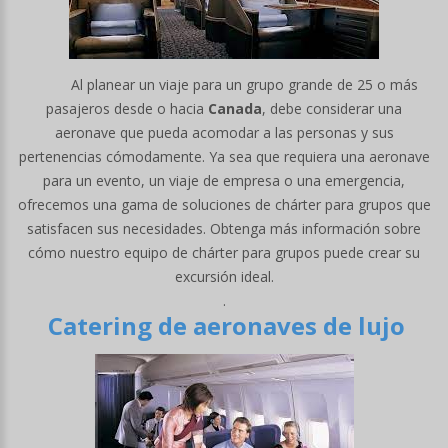
Al planear un viaje para un grupo grande de 25 o más
pasajeros desde o hacia
Canada
, debe considerar una
aeronave que pueda acomodar a las personas y sus
pertenencias cómodamente. Ya sea que requiera una aeronave
para un evento, un viaje de empresa o una emergencia,
ofrecemos una gama de soluciones de chárter para grupos que
satisfacen sus necesidades. Obtenga más información sobre
cómo nuestro equipo de chárter para grupos puede crear su
excursión ideal.
.
Catering de aeronaves de lujo