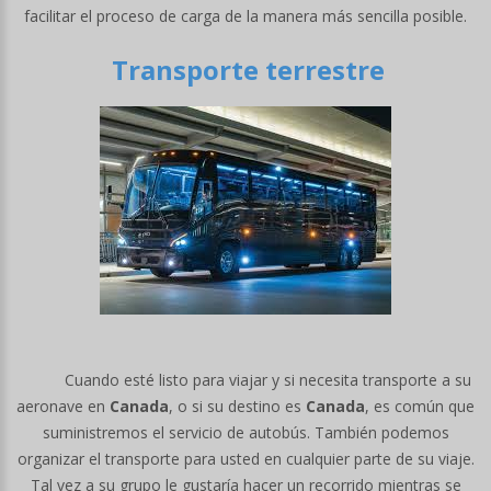
facilitar el proceso de carga de la manera más sencilla posible.
Transporte terrestre
Cuando esté listo para viajar y si necesita transporte a su
aeronave en
Canada
, o si su destino es
Canada
, es común que
suministremos el servicio de autobús. También podemos
organizar el transporte para usted en cualquier parte de su viaje.
Tal vez a su grupo le gustaría hacer un recorrido mientras se