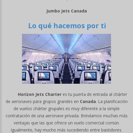
Jumbo Jets Canada
Lo qué hacemos por ti
Horizon Jets Charter
es tu puerta de entrada al chárter
de aeronaves para grupos grandes en
Canada
. La planificación
de vuelos chárter grupales es muy diferente a la simple
contratación de una aeronave privada. Brindamos muchas más
ventajas que las que ofrece un vuelo comercial común.
Igualmente, hay mucho más sucediendo entre bastidores.