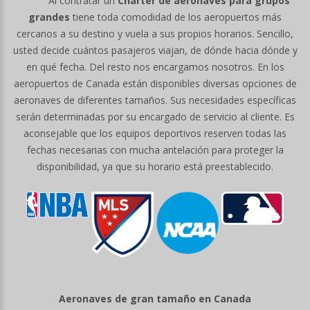
Al contratar un
Chárter de aeronaves para grupos
grandes
tiene toda comodidad de los aeropuertos más
cercanos a su destino y vuela a sus propios horarios. Sencillo,
usted decide cuántos pasajeros viajan, de dónde hacia dónde y
en qué fecha. Del resto nos encargamos nosotros. En los
aeropuertos de Canada están disponibles diversas opciones de
aeronaves de diferentes tamaños. Sus necesidades específicas
serán determinadas por su encargado de servicio al cliente. Es
aconsejable que los equipos deportivos reserven todas las
fechas necesarias con mucha antelación para proteger la
disponibilidad, ya que su horario está preestablecido.
Aeronaves de gran tamaño en Canada