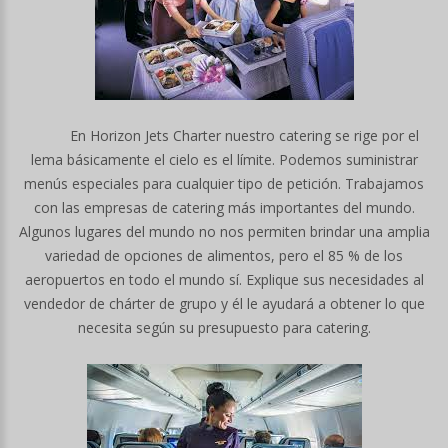
En Horizon Jets Charter nuestro catering se rige por el
lema básicamente el cielo es el límite. Podemos suministrar
menús especiales para cualquier tipo de petición. Trabajamos
con las empresas de catering más importantes del mundo.
Algunos lugares del mundo no nos permiten brindar una amplia
variedad de opciones de alimentos, pero el 85 % de los
aeropuertos en todo el mundo sí. Explique sus necesidades al
vendedor de chárter de grupo y él le ayudará a obtener lo que
necesita según su presupuesto para catering.