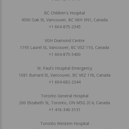
BC Children's Hospital
4500 Oak St, Vancouver, BC V6H 3N1, Canada
+1 604-875-2345
VGH Diamond Centre
1195 Laurel St, Vancouver, BC V5Z 1Y3, Canada
+1 604-875-5400
St. Paul's Hospital Emergency
1081 Burrard St, Vancouver, BC V6Z 1Y6, Canada
+1 604-682-2344
Toronto General Hospital
200 Elizabeth St, Toronto, ON M5G 2C4, Canada
+1 416-340-3131
Toronto Western Hospital