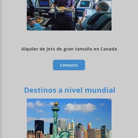
Alquiler de Jets de gran tamaño en Canada
Contacto
Destinos a nivel mundial