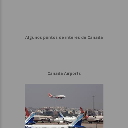
Algunos puntos de interés de Canada
Canada Airports