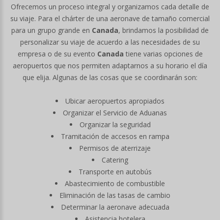
Ofrecemos un proceso integral y organizamos cada detalle de
su viaje. Para el chárter de una aeronave de tamaño comercial
para un grupo grande en
Canada
, brindamos la posibilidad de
personalizar su viaje de acuerdo a las necesidades de su
empresa o de su evento
Canada
tiene varias opciones de
aeropuertos que nos permiten adaptarnos a su horario el día
que elija. Algunas de las cosas que se coordinarán son:
Ubicar aeropuertos apropiados
Organizar el Servicio de Aduanas
Organizar la seguridad
Tramitación de accesos en rampa
Permisos de aterrizaje
Catering
Transporte en autobús
Abastecimiento de combustible
Eliminación de las tasas de cambio
Determinar la aeronave adecuada
Asistencia hotelera