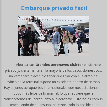
Embarque privado fácil
Abordar sus
Grandes aeronaves chárter
es siempre
privado y, ciertamente en la mayoría de los casos domésticos,
un verdadero placer. No tener que lidiar con el ajetreo del
tráfico de la terminal supone un excelente ahorro de tiempo.
Hay algunos aeropuertos internacionales que nos estacionan un
poco más lejos de lo normal, lo que requiere que le
transportemos del aeropuerto a la aeronave. Esto no es común.
Dependiendo de su destino, haremos todo lo posible para