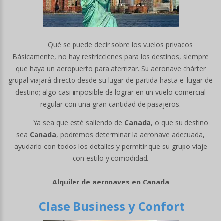
Qué se puede decir sobre los vuelos privados
Básicamente, no hay restricciones para los destinos, siempre
que haya un aeropuerto para aterrizar. Su aeronave chárter
grupal viajará directo desde su lugar de partida hasta el lugar de
destino; algo casi imposible de lograr en un vuelo comercial
regular con una gran cantidad de pasajeros.
Ya sea que esté saliendo de
Canada
, o que su destino
sea
Canada
, podremos determinar la aeronave adecuada,
ayudarlo con todos los detalles y permitir que su grupo viaje
con estilo y comodidad.
Alquiler de aeronaves en Canada
Clase Business y Confort