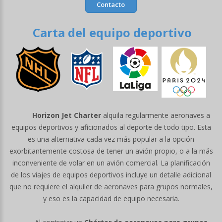
Contacto
Carta del equipo deportivo
Horizon Jet Charter
alquila regularmente aeronaves a
equipos deportivos y aficionados al deporte de todo tipo. Esta
es una alternativa cada vez más popular a la opción
exorbitantemente costosa de tener un avión propio, o a la más
inconveniente de volar en un avión comercial. La planificación
de los viajes de equipos deportivos incluye un detalle adicional
que no requiere el alquiler de aeronaves para grupos normales,
y eso es la capacidad de equipo necesaria.