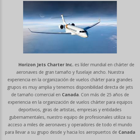
Horizon Jets Charter Inc.
es líder mundial en chárter de
aeronaves de gran tamaño y fuselaje ancho. Nuestra
experiencia en la organización de vuelos chárter para grandes
grupos es muy amplia y tenemos disponibilidad directa de jets
de tamaño comercial en
Canada
. Con más de 25 años de
experiencia en la organización de vuelos chárter para equipos
deportivos, giras de artistas, empresas y entidades
gubernamentales, nuestro equipo de profesionales utiliza su
acceso a miles de aeronaves y operadores de todo el mundo
para llevar a su grupo desde y hacia los aeropuertos de
Canada
.