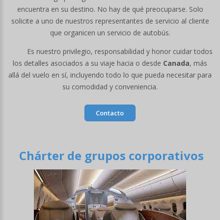
encuentra en su destino. No hay de qué preocuparse. Solo
solicite a uno de nuestros representantes de servicio al cliente
que organicen un servicio de autobús.
Es nuestro privilegio, responsabilidad y honor cuidar todos
los detalles asociados a su viaje hacia o desde
Canada
, más
allá del vuelo en sí, incluyendo todo lo que pueda necesitar para
su comodidad y conveniencia.
Contacto
Chárter de grupos corporativos