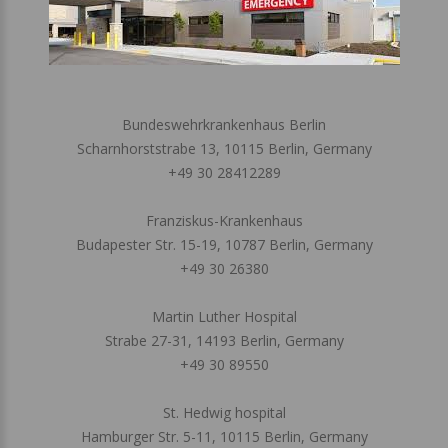
Bundeswehrkrankenhaus Berlin
Scharnhorststrabe 13, 10115 Berlin, Germany
+49 30 28412289
Franziskus-Krankenhaus
Budapester Str. 15-19, 10787 Berlin, Germany
+49 30 26380
Martin Luther Hospital
Strabe 27-31, 14193 Berlin, Germany
+49 30 89550
St. Hedwig hospital
Hamburger Str. 5-11, 10115 Berlin, Germany