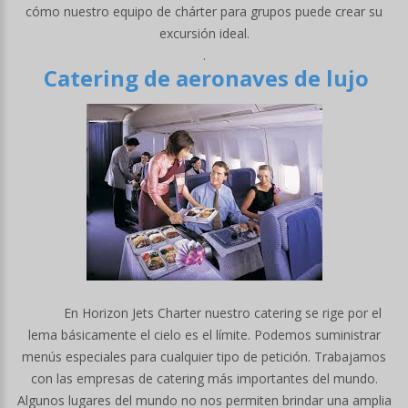
cómo nuestro equipo de chárter para grupos puede crear su
excursión ideal.
.
Catering de aeronaves de lujo
En Horizon Jets Charter nuestro catering se rige por el
lema básicamente el cielo es el límite. Podemos suministrar
menús especiales para cualquier tipo de petición. Trabajamos
con las empresas de catering más importantes del mundo.
Algunos lugares del mundo no nos permiten brindar una amplia