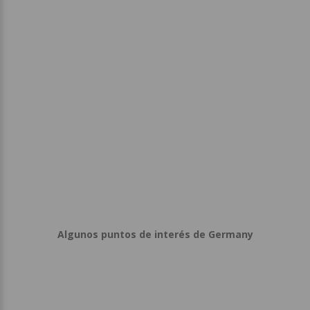
Algunos puntos de interés de Germany