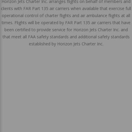
Horizon Jets Charter Inc. arranges flights on behalf of members and
clients with FAR Part 135 air carriers when available that exercise full
operational control of charter flights and air ambulance flights at all
times. Flights will be operated by FAR Part 135 air carriers that have
been certified to provide service for Horizon Jets Charter Inc. and
that meet all FAA safety standards and additional safety standards
established by Horizon Jets Charter Inc.