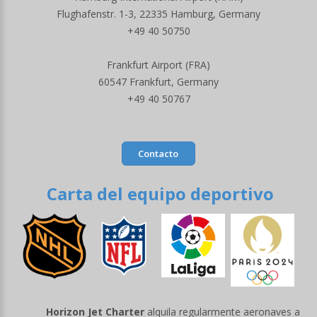
Flughafenstr. 1-3, 22335 Hamburg, Germany
+49 40 50750
Frankfurt Airport (FRA)
60547 Frankfurt, Germany
+49 40 50767
Contacto
Carta del equipo deportivo
Horizon Jet Charter
alquila regularmente aeronaves a