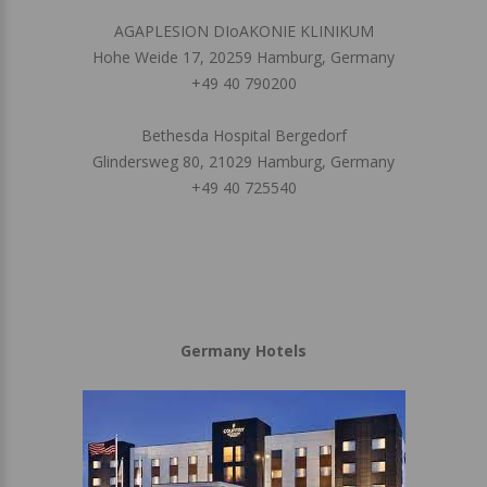
AGAPLESION DIoAKONIE KLINIKUM
Hohe Weide 17, 20259 Hamburg, Germany
+49 40 790200
Bethesda Hospital Bergedorf
Glindersweg 80, 21029 Hamburg, Germany
+49 40 725540
Germany Hotels