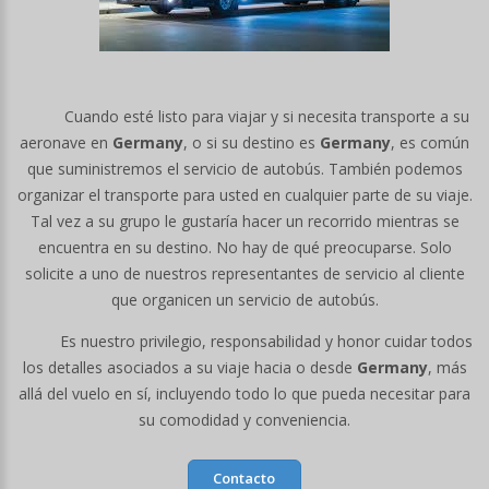
Cuando esté listo para viajar y si necesita transporte a su
aeronave en
Germany
, o si su destino es
Germany
, es común
que suministremos el servicio de autobús. También podemos
organizar el transporte para usted en cualquier parte de su viaje.
Tal vez a su grupo le gustaría hacer un recorrido mientras se
encuentra en su destino. No hay de qué preocuparse. Solo
solicite a uno de nuestros representantes de servicio al cliente
que organicen un servicio de autobús.
Es nuestro privilegio, responsabilidad y honor cuidar todos
los detalles asociados a su viaje hacia o desde
Germany
, más
allá del vuelo en sí, incluyendo todo lo que pueda necesitar para
su comodidad y conveniencia.
Contacto