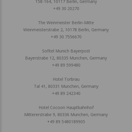
158-164, 10117 Berlin, Germany
+49 30 20270
The Weinmeister Berlin-Mitte
Weinmeisterstrabe 2, 10178 Berlin, Germany
+49 30 7556670
Sofitel Munich Bayerpost
Bayerstrabe 12, 80335 Munchen, Germany
+49 89 599480
Hotel Torbrau
Tal 41, 80331 Munchen, Germany
+49 89 242340
Hotel Cocoon Hauptbahnhof
Mittererstrabe 9, 80336 Munchen, Germany
+49 89 5480189905