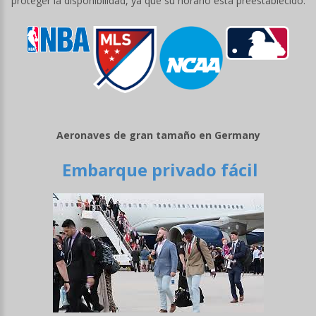
proteger la disponibilidad, ya que su horario está preestablecido.
Aeronaves de gran tamaño en Germany
Embarque privado fácil