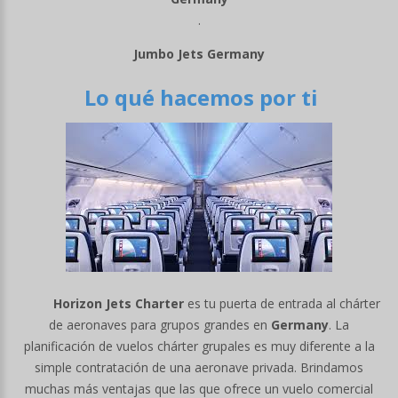
.
Jumbo Jets Germany
Lo qué hacemos por ti
Horizon Jets Charter
es tu puerta de entrada al chárter
de aeronaves para grupos grandes en
Germany
. La
planificación de vuelos chárter grupales es muy diferente a la
simple contratación de una aeronave privada. Brindamos
muchas más ventajas que las que ofrece un vuelo comercial