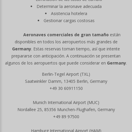
Determinar la aeronave adecuada
Asistencia hotelera
Gestionar cargas costosas
Aeronaves comerciales de gran tamaño
están
disponibles en todos los aeropuertos más grandes de
Germany
. Estas reservas toman tiempo, así que intente
prepararse con anticipación. A continuación se presentan
algunos de los aeropuertos que puede considerar en
Germany
.
Berlin-Tegel Airport (TXL)
Saatwinkler Damm, 13405 Berlin, Germany
+49 30 60911150
Munich International Airport (MUC)
Nordallee 25, 85356 Munchen-Flughafen, Germany
+49 89 97500
Hamburg International Airport (HAM)