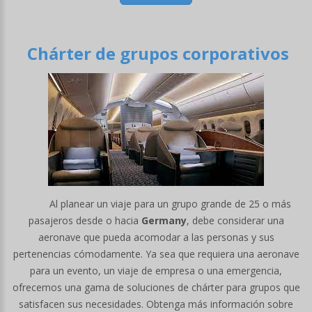
Chárter de grupos corporativos
Al planear un viaje para un grupo grande de 25 o más
pasajeros desde o hacia
Germany
, debe considerar una
aeronave que pueda acomodar a las personas y sus
pertenencias cómodamente. Ya sea que requiera una aeronave
para un evento, un viaje de empresa o una emergencia,
ofrecemos una gama de soluciones de chárter para grupos que
satisfacen sus necesidades. Obtenga más información sobre