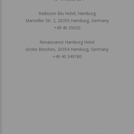
Radisson Blu Hotel, Hamburg
Marseiller Str. 2, 20355 Hamburg, Germany
+49 40 35020
Renaissance Hamburg Hotel
Grobe Bleichen, 20354 Hamburg, Germany
+49 40 349180