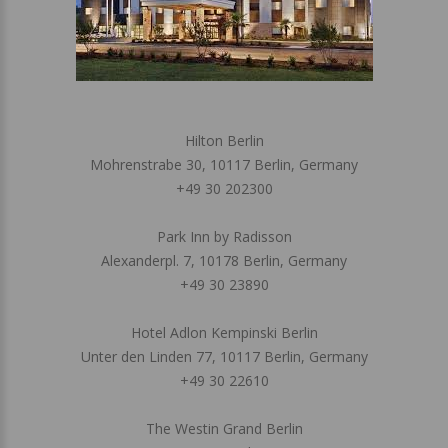
Hilton Berlin
Mohrenstrabe 30, 10117 Berlin, Germany
+49 30 202300
Park Inn by Radisson
Alexanderpl. 7, 10178 Berlin, Germany
+49 30 23890
Hotel Adlon Kempinski Berlin
Unter den Linden 77, 10117 Berlin, Germany
+49 30 22610
The Westin Grand Berlin