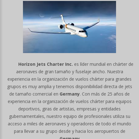
Horizon Jets Charter Inc.
es líder mundial en chárter de
aeronaves de gran tamaño y fuselaje ancho. Nuestra
experiencia en la organización de vuelos chárter para grandes
grupos es muy amplia y tenemos disponibilidad directa de jets
de tamaño comercial en
Germany
. Con más de 25 años de
experiencia en la organización de vuelos chárter para equipos
deportivos, giras de artistas, empresas y entidades
gubernamentales, nuestro equipo de profesionales utiliza su
acceso a miles de aeronaves y operadores de todo el mundo
para llevar a su grupo desde y hacia los aeropuertos de
Germany