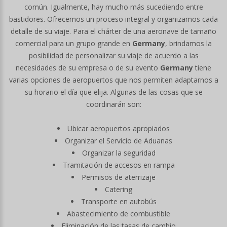
común. Igualmente, hay mucho más sucediendo entre
bastidores. Ofrecemos un proceso integral y organizamos cada
detalle de su viaje. Para el chárter de una aeronave de tamaño
comercial para un grupo grande en
Germany
, brindamos la
posibilidad de personalizar su viaje de acuerdo a las
necesidades de su empresa o de su evento
Germany
tiene
varias opciones de aeropuertos que nos permiten adaptarnos a
su horario el día que elija. Algunas de las cosas que se
coordinarán son:
Ubicar aeropuertos apropiados
Organizar el Servicio de Aduanas
Organizar la seguridad
Tramitación de accesos en rampa
Permisos de aterrizaje
Catering
Transporte en autobús
Abastecimiento de combustible
Eliminación de las tasas de cambio