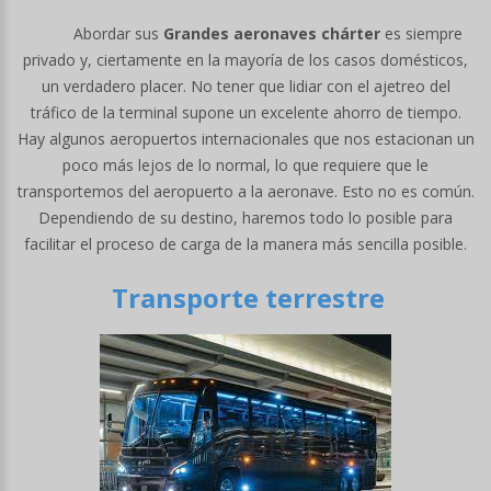
Abordar sus
Grandes aeronaves chárter
es siempre
privado y, ciertamente en la mayoría de los casos domésticos,
un verdadero placer. No tener que lidiar con el ajetreo del
tráfico de la terminal supone un excelente ahorro de tiempo.
Hay algunos aeropuertos internacionales que nos estacionan un
poco más lejos de lo normal, lo que requiere que le
transportemos del aeropuerto a la aeronave. Esto no es común.
Dependiendo de su destino, haremos todo lo posible para
facilitar el proceso de carga de la manera más sencilla posible.
Transporte terrestre