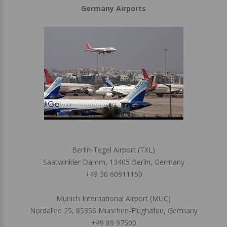
Germany Airports
Berlin-Tegel Airport (TXL)
Saatwinkler Damm, 13405 Berlin, Germany
+49 30 60911150
Munich International Airport (MUC)
Nordallee 25, 85356 Munchen-Flughafen, Germany
+49 89 97500