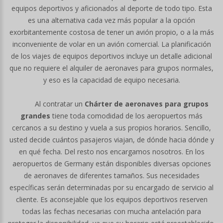
equipos deportivos y aficionados al deporte de todo tipo. Esta
es una alternativa cada vez más popular a la opción
exorbitantemente costosa de tener un avión propio, o a la más
inconveniente de volar en un avión comercial. La planificación
de los viajes de equipos deportivos incluye un detalle adicional
que no requiere el alquiler de aeronaves para grupos normales,
y eso es la capacidad de equipo necesaria.
Al contratar un
Chárter de aeronaves para grupos
grandes
tiene toda comodidad de los aeropuertos más
cercanos a su destino y vuela a sus propios horarios. Sencillo,
usted decide cuántos pasajeros viajan, de dónde hacia dónde y
en qué fecha. Del resto nos encargamos nosotros. En los
aeropuertos de Germany están disponibles diversas opciones
de aeronaves de diferentes tamaños. Sus necesidades
específicas serán determinadas por su encargado de servicio al
cliente. Es aconsejable que los equipos deportivos reserven
todas las fechas necesarias con mucha antelación para