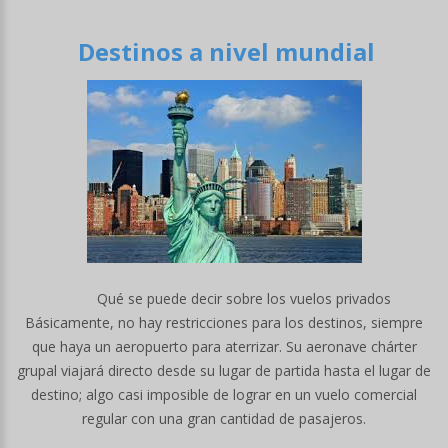
Destinos a nivel mundial
Qué se puede decir sobre los vuelos privados
Básicamente, no hay restricciones para los destinos, siempre
que haya un aeropuerto para aterrizar. Su aeronave chárter
grupal viajará directo desde su lugar de partida hasta el lugar de
destino; algo casi imposible de lograr en un vuelo comercial
regular con una gran cantidad de pasajeros.