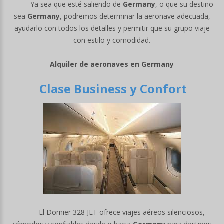
Ya sea que esté saliendo de
Germany
, o que su destino
sea
Germany
, podremos determinar la aeronave adecuada,
ayudarlo con todos los detalles y permitir que su grupo viaje
con estilo y comodidad.
Alquiler de aeronaves en Germany
Clase Business y Confort
El Dornier 328 JET ofrece viajes aéreos silenciosos,