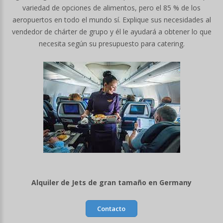
variedad de opciones de alimentos, pero el 85 % de los
aeropuertos en todo el mundo sí. Explique sus necesidades al
vendedor de chárter de grupo y él le ayudará a obtener lo que
necesita según su presupuesto para catering.
Alquiler de Jets de gran tamaño en Germany
Contacto