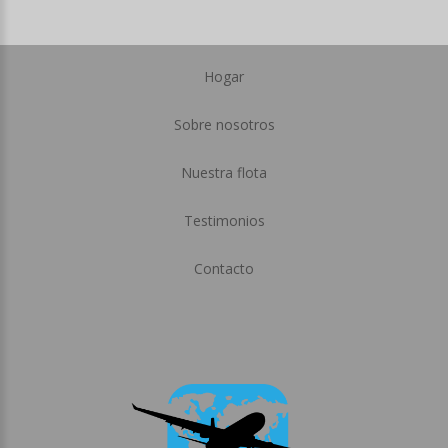
Hogar
Sobre nosotros
Nuestra flota
Testimonios
Contacto