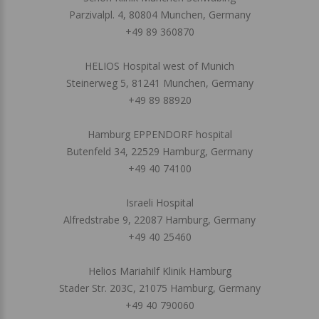
Parzivalpl. 4, 80804 Munchen, Germany
+49 89 360870
HELIOS Hospital west of Munich
Steinerweg 5, 81241 Munchen, Germany
+49 89 88920
Hamburg EPPENDORF hospital
Butenfeld 34, 22529 Hamburg, Germany
+49 40 74100
Israeli Hospital
Alfredstrabe 9, 22087 Hamburg, Germany
+49 40 25460
Helios Mariahilf Klinik Hamburg
Stader Str. 203C, 21075 Hamburg, Germany
+49 40 790060